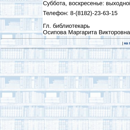
Суббота, воскресенье: выходно
Телефон: 8-(8182)-23-63-15
Гл. библиотекарь
Осипова Маргарита Викторовна
|
на 