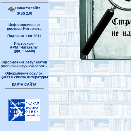
Новости сайта
(RSS 2.0)
Информационные
ресурсы Интернета
Подписка 1 п/г 2011
Инструкция
АРМ "Читатель"
(ppt, 1.66Mb)
Оформление результатов
учебной и научной работы
Оформление ссылок,
цитат и списка литературы
КАРТА САЙТА